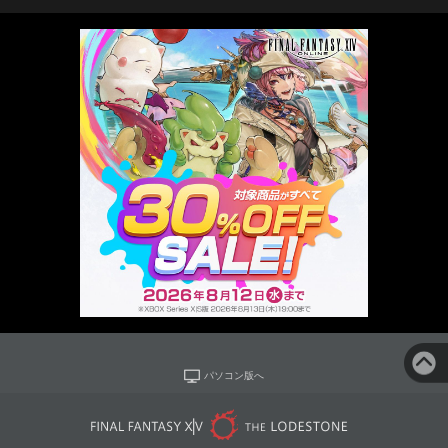
パソコン版へ