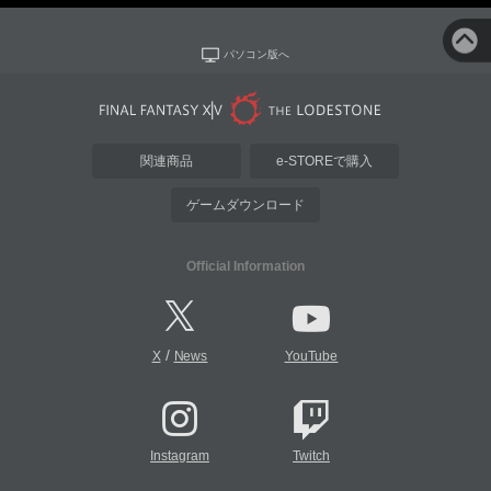
パソコン版へ
関連商品
e-STOREで購入
ゲームダウンロード
Official Information
/
X
News
YouTube
Instagram
Twitch