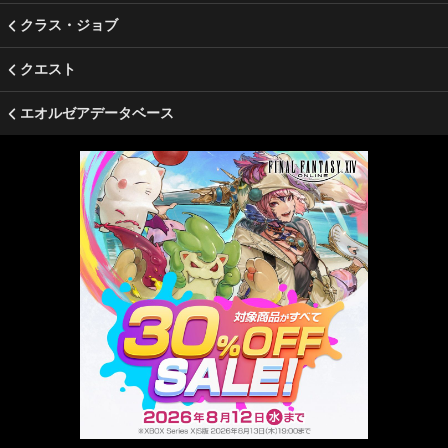
クラス・ジョブ
クエスト
エオルゼアデータベース