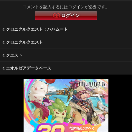
コメントを記入するにはログインが必要です。
ログイン
クロニクルクエスト：バハムート
クロニクルクエスト
クエスト
エオルゼアデータベース