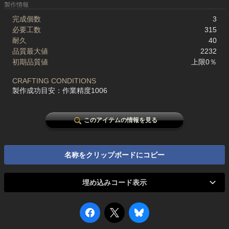
製作情報
完成個数
3
必要工数
315
耐久
40
品質最大値
2232
初期品質値
上限0％
CRAFTING CONDITIONS
製作成功目安：作業精度1006
このアイテムの情報を見る
名称をクリップボードにコピー
埋め込みコード表示