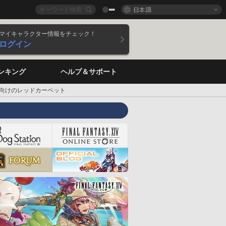
日本語
マイキャラクター情報をチェック！
ログイン
ンキング
ヘルプ＆サポート
向けのレッドカーペット