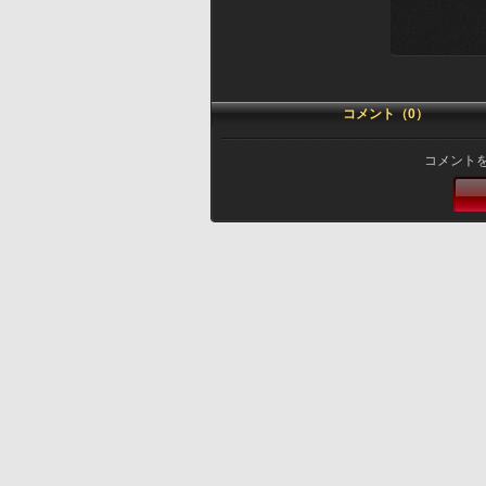
コメント（0）
コメント