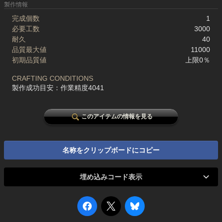
製作情報
完成個数
1
必要工数
3000
耐久
40
品質最大値
11000
初期品質値
上限0％
CRAFTING CONDITIONS
製作成功目安：作業精度4041
このアイテムの情報を見る
名称をクリップボードにコピー
埋め込みコード表示