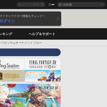
日本語
マイキャラクター情報をチェック！
ログイン
ンキング
ヘルプ＆サポート
ーブロッサムオーナメント:ブルー