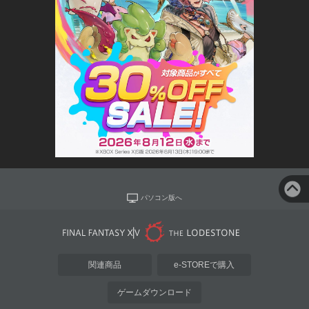
パソコン版へ
関連商品
e-STOREで購入
ゲームダウンロード