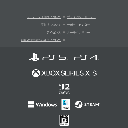
レーティング制度について
プライバシーポリシー
著作権について
サポートセンター
ライセンス
ルール＆ポリシー
利用者情報の外部送信について