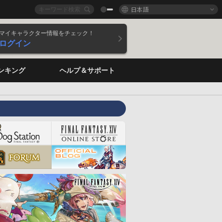
日本語
マイキャラクター情報をチェック！
ログイン
ンキング
ヘルプ＆サポート