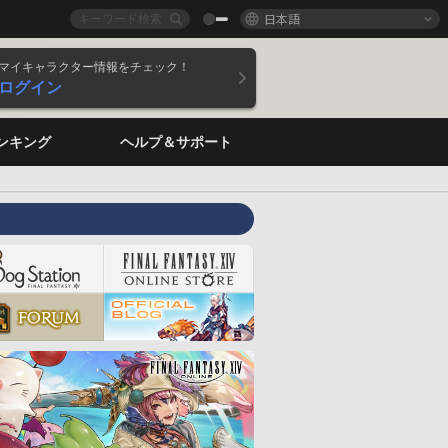
日本語
マイキャラクター情報をチェック！
ログイン
ンキング
ヘルプ＆サポート