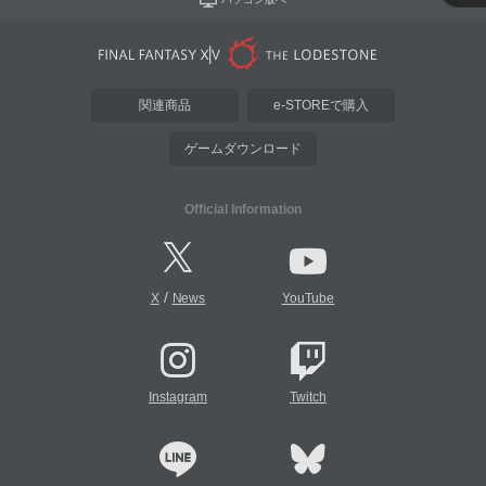
関連商品
e-STOREで購入
ゲームダウンロード
Official Information
/
X
News
YouTube
Instagram
Twitch