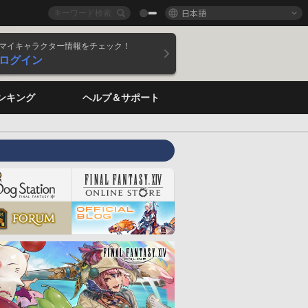
日本語
マイキャラクター情報をチェック！
ログイン
ンキング
ヘルプ＆サポート