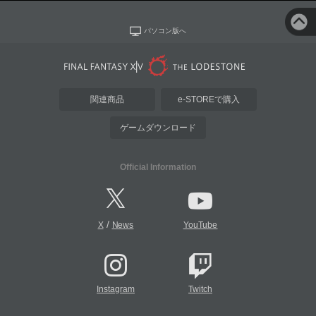
パソコン版へ
関連商品
e-STOREで購入
ゲームダウンロード
Official Information
/
X
News
YouTube
Instagram
Twitch