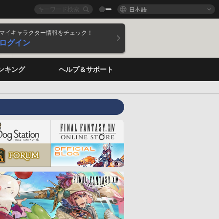
日本語
マイキャラクター情報をチェック！
ログイン
ンキング
ヘルプ＆サポート