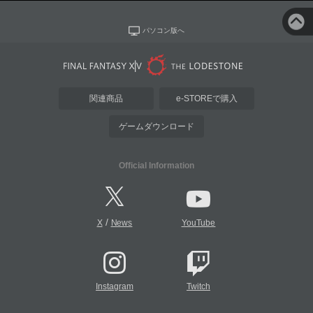
パソコン版へ
関連商品
e-STOREで購入
ゲームダウンロード
Official Information
/
X
News
YouTube
Instagram
Twitch