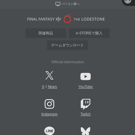
パソコン版へ
関連商品
e-STOREで購入
ゲームダウンロード
Official Information
/
X
News
YouTube
Instagram
Twitch