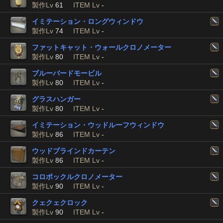
製作Lv
61
ITEM Lv
-
イミテーション・ロングウィンドウ
製作Lv
74
ITEM Lv
-
ファットキャット・ウォールクロノメーター
製作Lv
80
ITEM Lv
-
ブルーバードモービル
製作Lv
80
ITEM Lv
-
グラスハンガー
製作Lv
80
ITEM Lv
-
イミテーション・ウッドルーフウィンドウ
製作Lv
86
ITEM Lv
-
ウッドブラインドカーテン
製作Lv
86
ITEM Lv
-
コロポックルクロノメーター
製作Lv
90
ITEM Lv
-
クェクェクロック
製作Lv
90
ITEM Lv
-