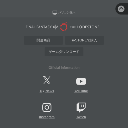
パソコン版へ
関連商品
e-STOREで購入
ゲームダウンロード
Official Information
/
X
News
YouTube
Instagram
Twitch