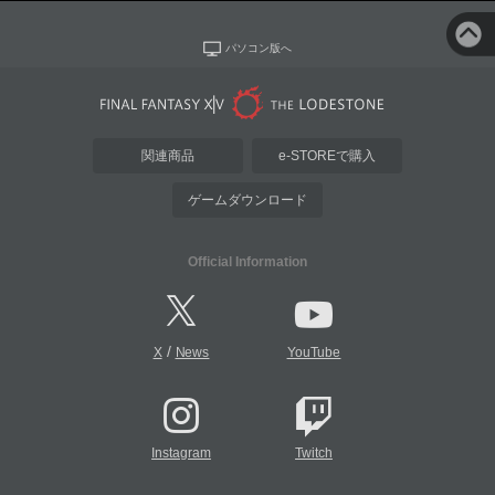
パソコン版へ
関連商品
e-STOREで購入
ゲームダウンロード
Official Information
/
X
News
YouTube
Instagram
Twitch