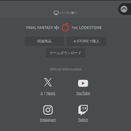
パソコン版へ
関連商品
e-STOREで購入
ゲームダウンロード
Official Information
/
X
News
YouTube
Instagram
Twitch