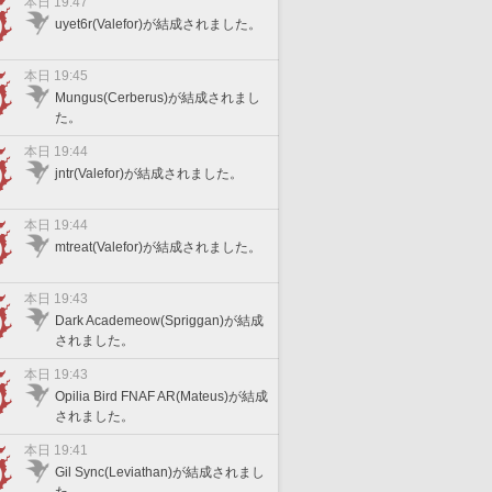
本日 19:47
uyet6r(Valefor)が結成されました。
本日 19:45
Mungus(Cerberus)が結成されまし
た。
本日 19:44
jntr(Valefor)が結成されました。
本日 19:44
mtreat(Valefor)が結成されました。
本日 19:43
Dark Academeow(Spriggan)が結成
されました。
本日 19:43
Opilia Bird FNAF AR(Mateus)が結成
されました。
本日 19:41
Gil Sync(Leviathan)が結成されまし