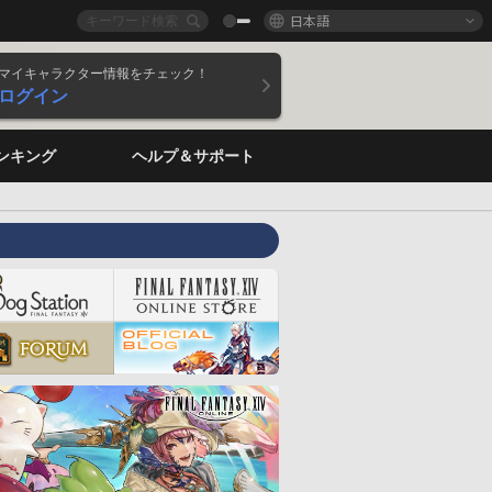
日本語
マイキャラクター情報をチェック！
ログイン
ンキング
ヘルプ＆サポート