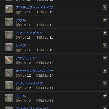
アマチュアヘッドナイフ
製作Lv
11
ITEM Lv
11
アウル
製作Lv
11
ITEM Lv
11
アマチュアピック
製作Lv
11
ITEM Lv
11
サイズ
製作Lv
11
ITEM Lv
11
アマチュアソー
製作Lv
12
ITEM Lv
12
オーナメンタルハンマー
製作Lv
12
ITEM Lv
14
クリナリーナイフ
製作Lv
12
ITEM Lv
11
モール
製作Lv
12
ITEM Lv
11
アマチュアハチェット