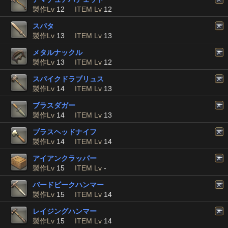
製作Lv
12
ITEM Lv
12
スパタ
製作Lv
13
ITEM Lv
13
メタルナックル
製作Lv
13
ITEM Lv
12
スパイクドラブリュス
製作Lv
14
ITEM Lv
13
ブラスダガー
製作Lv
14
ITEM Lv
13
ブラスヘッドナイフ
製作Lv
14
ITEM Lv
14
アイアンクラッパー
製作Lv
15
ITEM Lv
-
バードビークハンマー
製作Lv
15
ITEM Lv
14
レイジングハンマー
製作Lv
15
ITEM Lv
14