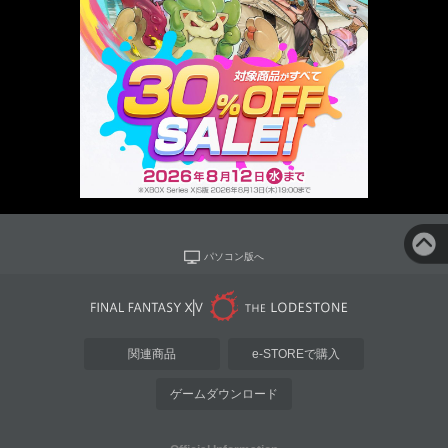
パソコン版へ
関連商品
e-STOREで購入
ゲームダウンロード