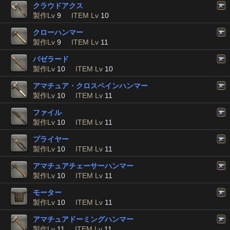
クラウドアクス
製作Lv
9
ITEM Lv
10
クローハンマー
製作Lv
9
ITEM Lv
11
バゼラード
製作Lv
10
ITEM Lv
10
アマチュア・クロスペインハンマー
製作Lv
10
ITEM Lv
11
ファイル
製作Lv
10
ITEM Lv
11
プライヤー
製作Lv
10
ITEM Lv
11
アマチュアチェーサーハンマー
製作Lv
10
ITEM Lv
11
モーター
製作Lv
10
ITEM Lv
11
アマチュアドーミングハンマー
製作Lv
11
ITEM Lv
11