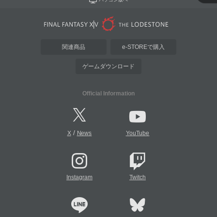
関連商品
e-STOREで購入
ゲームダウンロード
Official Information
/
X
News
YouTube
Instagram
Twitch