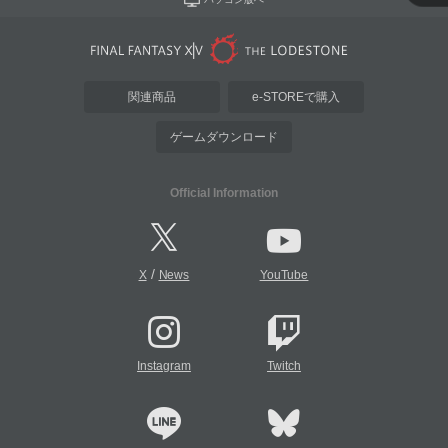
関連商品
e-STOREで購入
ゲームダウンロード
Official Information
/
X
News
YouTube
Instagram
Twitch