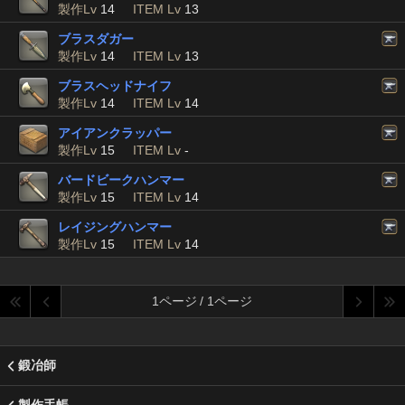
製作Lv
14
ITEM Lv
13
ブラスダガー
製作Lv
14
ITEM Lv
13
ブラスヘッドナイフ
製作Lv
14
ITEM Lv
14
アイアンクラッパー
製作Lv
15
ITEM Lv
-
バードビークハンマー
製作Lv
15
ITEM Lv
14
レイジングハンマー
製作Lv
15
ITEM Lv
14
1ページ / 1ページ
鍛冶師