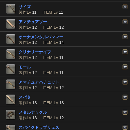
サイズ
製作Lv
11
ITEM Lv
11
アマチュアソー
製作Lv
12
ITEM Lv
12
オーナメンタルハンマー
製作Lv
12
ITEM Lv
14
クリナリーナイフ
製作Lv
12
ITEM Lv
11
モール
製作Lv
12
ITEM Lv
11
アマチュアハチェット
製作Lv
12
ITEM Lv
12
スパタ
製作Lv
13
ITEM Lv
13
メタルナックル
製作Lv
13
ITEM Lv
12
スパイクドラブリュス