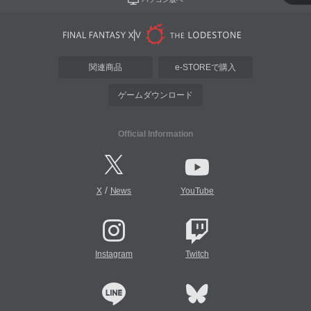
関連商品
e-STOREで購入
ゲームダウンロード
Official Information
/
X
News
YouTube
Instagram
Twitch