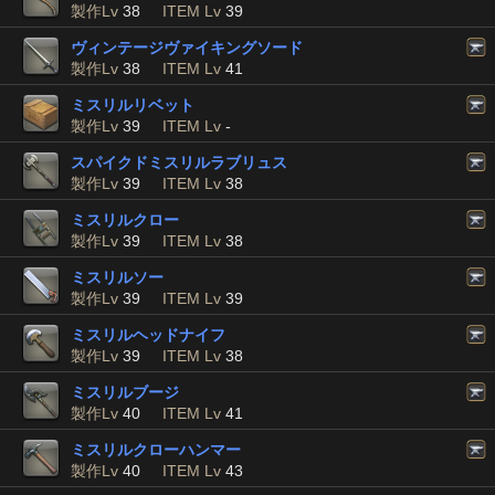
製作Lv
38
ITEM Lv
39
ヴィンテージヴァイキングソード
製作Lv
38
ITEM Lv
41
ミスリルリベット
製作Lv
39
ITEM Lv
-
スパイクドミスリルラブリュス
製作Lv
39
ITEM Lv
38
ミスリルクロー
製作Lv
39
ITEM Lv
38
ミスリルソー
製作Lv
39
ITEM Lv
39
ミスリルヘッドナイフ
製作Lv
39
ITEM Lv
38
ミスリルブージ
製作Lv
40
ITEM Lv
41
ミスリルクローハンマー
製作Lv
40
ITEM Lv
43