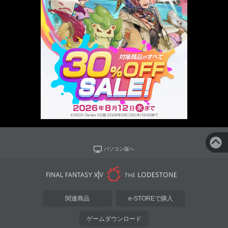
パソコン版へ
関連商品
e-STOREで購入
ゲームダウンロード