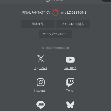
関連商品
e-STOREで購入
ゲームダウンロード
Official Information
/
X
News
YouTube
Instagram
Twitch