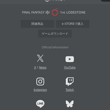
関連商品
e-STOREで購入
ゲームダウンロード
Official Information
/
X
News
YouTube
Instagram
Twitch