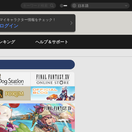
日本語
マイキャラクター情報をチェック！
ログイン
ンキング
ヘルプ＆サポート