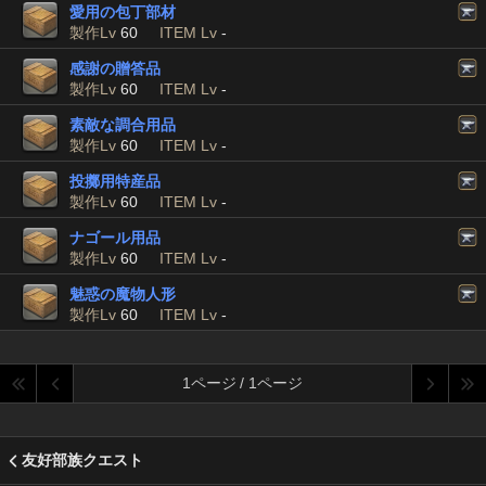
愛用の包丁部材
製作Lv
60
ITEM Lv
-
感謝の贈答品
製作Lv
60
ITEM Lv
-
素敵な調合用品
製作Lv
60
ITEM Lv
-
投擲用特産品
製作Lv
60
ITEM Lv
-
ナゴール用品
製作Lv
60
ITEM Lv
-
魅惑の魔物人形
製作Lv
60
ITEM Lv
-
1ページ / 1ページ
友好部族クエスト