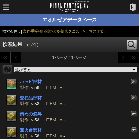
エオルゼアデータベース
検索条件：|
製作手帳>鍛冶師>友好部族クエスト>ナマズオ族
|
検索結果
（
27
件）
1ページ / 1ページ
ハッピ部材
製作Lv
58
ITEM Lv
-
交易品部材
製作Lv
58
ITEM Lv
-
清めの祭具
製作Lv
58
ITEM Lv
-
篝火台部材
製作Lv
58
ITEM Lv
-