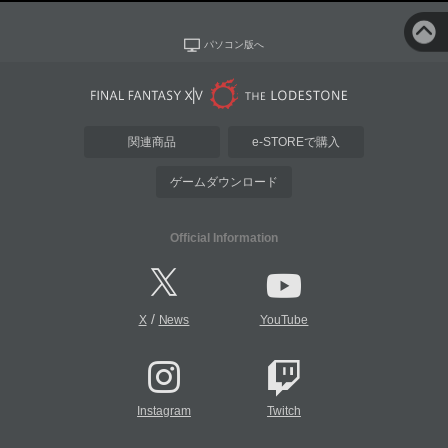
パソコン版へ
関連商品
e-STOREで購入
ゲームダウンロード
Official Information
/
X
News
YouTube
Instagram
Twitch