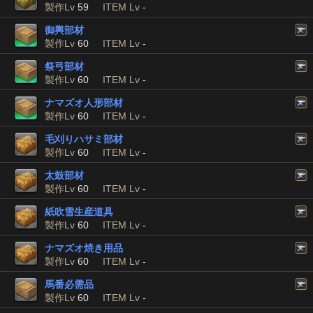
製作Lv
59
ITEM Lv
-
御輿部材
製作Lv
60
ITEM Lv
-
祭弓部材
製作Lv
60
ITEM Lv
-
ナマズオ人形部材
製作Lv
60
ITEM Lv
-
毛刈りハサミ部材
製作Lv
60
ITEM Lv
-
太鼓部材
製作Lv
60
ITEM Lv
-
紙吹雪生産道具
製作Lv
60
ITEM Lv
-
ナマズオ焼き用品
製作Lv
60
ITEM Lv
-
馬番必需品
製作Lv
60
ITEM Lv
-