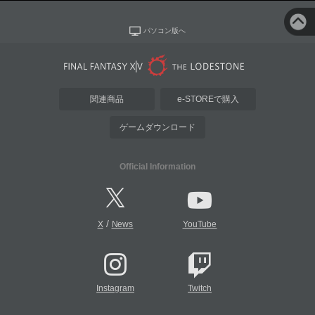
パソコン版へ
関連商品
e-STOREで購入
ゲームダウンロード
Official Information
/
X
News
YouTube
Instagram
Twitch