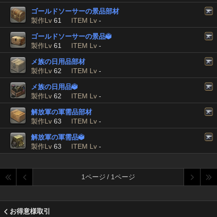
ゴールドソーサーの景品部材
製作Lv
61
ITEM Lv
-
ゴールドソーサーの景品

製作Lv
61
ITEM Lv
-
メ族の日用品部材
製作Lv
62
ITEM Lv
-
メ族の日用品

製作Lv
62
ITEM Lv
-
解放軍の軍需品部材
製作Lv
63
ITEM Lv
-
解放軍の軍需品

製作Lv
63
ITEM Lv
-
1ページ / 1ページ
お得意様取引