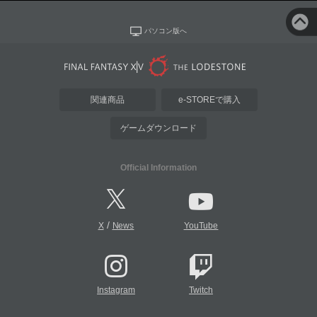
パソコン版へ
関連商品
e-STOREで購入
ゲームダウンロード
Official Information
/
X
News
YouTube
Instagram
Twitch