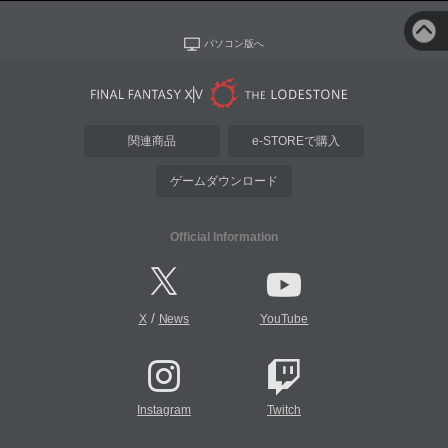
パソコン版へ
関連商品
e-STOREで購入
ゲームダウンロード
Official Information
/
X
News
YouTube
Instagram
Twitch