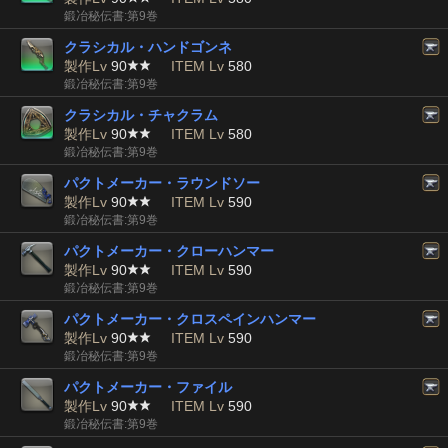
鍛冶秘伝書:第9巻
クラシカル・ハンドゴンネ
製作Lv
90
ITEM Lv
580
鍛冶秘伝書:第9巻
クラシカル・チャクラム
製作Lv
90
ITEM Lv
580
鍛冶秘伝書:第9巻
パクトメーカー・ラウンドソー
製作Lv
90
ITEM Lv
590
鍛冶秘伝書:第9巻
パクトメーカー・クローハンマー
製作Lv
90
ITEM Lv
590
鍛冶秘伝書:第9巻
パクトメーカー・クロスペインハンマー
製作Lv
90
ITEM Lv
590
鍛冶秘伝書:第9巻
パクトメーカー・ファイル
製作Lv
90
ITEM Lv
590
鍛冶秘伝書:第9巻