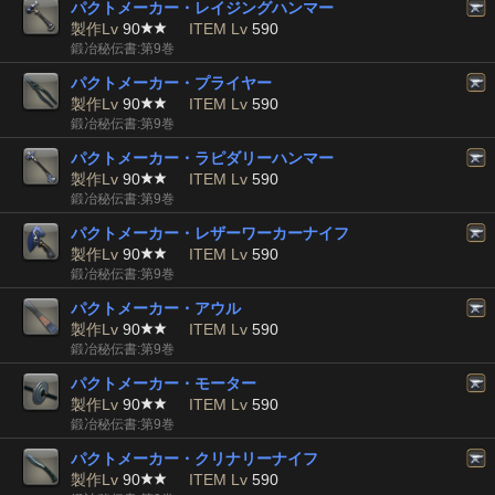
パクトメーカー・レイジングハンマー
製作Lv
90
ITEM Lv
590
鍛冶秘伝書:第9巻
パクトメーカー・プライヤー
製作Lv
90
ITEM Lv
590
鍛冶秘伝書:第9巻
パクトメーカー・ラピダリーハンマー
製作Lv
90
ITEM Lv
590
鍛冶秘伝書:第9巻
パクトメーカー・レザーワーカーナイフ
製作Lv
90
ITEM Lv
590
鍛冶秘伝書:第9巻
パクトメーカー・アウル
製作Lv
90
ITEM Lv
590
鍛冶秘伝書:第9巻
パクトメーカー・モーター
製作Lv
90
ITEM Lv
590
鍛冶秘伝書:第9巻
パクトメーカー・クリナリーナイフ
製作Lv
90
ITEM Lv
590