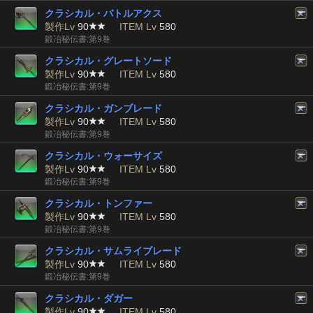
クラシカル・バトルアクス
製作Lv
90
ITEM Lv
580
鍛冶秘伝書:第9巻
クラシカル・グレートソード
製作Lv
90
ITEM Lv
580
鍛冶秘伝書:第9巻
クラシカル・ガンブレード
製作Lv
90
ITEM Lv
580
鍛冶秘伝書:第9巻
クラシカル・ウォーサイズ
製作Lv
90
ITEM Lv
580
鍛冶秘伝書:第9巻
クラシカル・トンファー
製作Lv
90
ITEM Lv
580
鍛冶秘伝書:第9巻
クラシカル・サムライブレード
製作Lv
90
ITEM Lv
580
鍛冶秘伝書:第9巻
クラシカル・ダガー
製作Lv
90
ITEM Lv
580