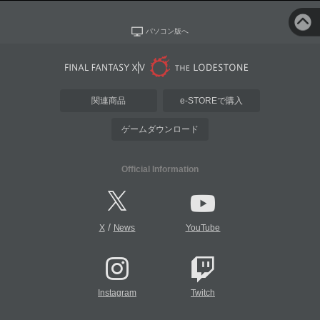
パソコン版へ
関連商品
e-STOREで購入
ゲームダウンロード
Official Information
/
X
News
YouTube
Instagram
Twitch