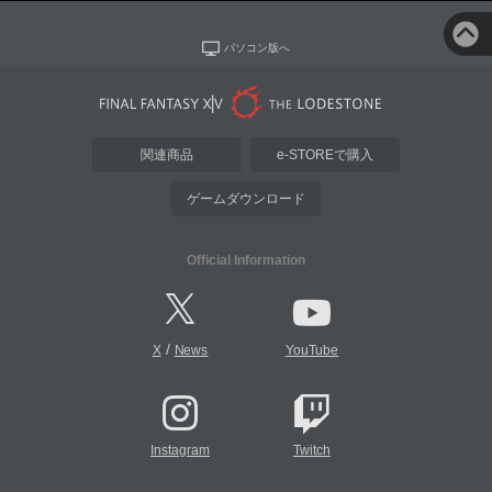
パソコン版へ
関連商品
e-STOREで購入
ゲームダウンロード
Official Information
/
X
News
YouTube
Instagram
Twitch