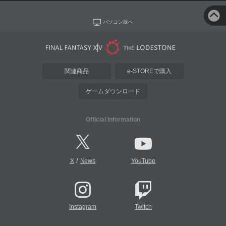
パソコン版へ
関連商品
e-STOREで購入
ゲームダウンロード
Official Information
/
X
News
YouTube
Instagram
Twitch