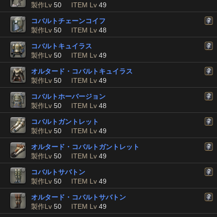
製作Lv
50
ITEM Lv
49
コバルトチェーンコイフ
製作Lv
50
ITEM Lv
48
コバルトキュイラス
製作Lv
50
ITEM Lv
49
オルタード・コバルトキュイラス
製作Lv
50
ITEM Lv
49
コバルトホーバージョン
製作Lv
50
ITEM Lv
48
コバルトガントレット
製作Lv
50
ITEM Lv
49
オルタード・コバルトガントレット
製作Lv
50
ITEM Lv
49
コバルトサバトン
製作Lv
50
ITEM Lv
49
オルタード・コバルトサバトン
製作Lv
50
ITEM Lv
49