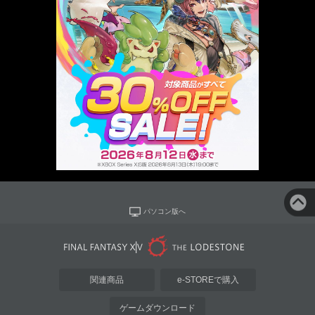
パソコン版へ
関連商品
e-STOREで購入
ゲームダウンロード