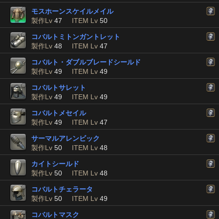
モスホーンスケイルメイル
製作Lv
47
ITEM Lv
50
コバルトミトンガントレット
製作Lv
48
ITEM Lv
47
コバルト・ダブルブレードシールド
製作Lv
49
ITEM Lv
49
コバルトサレット
製作Lv
49
ITEM Lv
49
コバルトメセイル
製作Lv
49
ITEM Lv
47
サーマルアレンビック
製作Lv
50
ITEM Lv
48
カイトシールド
製作Lv
50
ITEM Lv
48
コバルトチェラータ
製作Lv
50
ITEM Lv
49
コバルトマスク