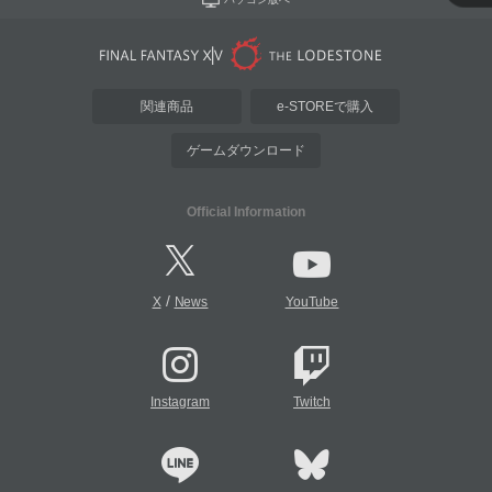
関連商品
e-STOREで購入
ゲームダウンロード
Official Information
/
X
News
YouTube
Instagram
Twitch