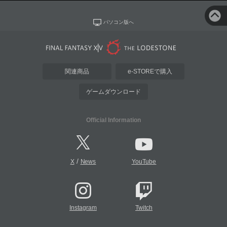
パソコン版へ
関連商品
e-STOREで購入
ゲームダウンロード
Official Information
/
X
News
YouTube
Instagram
Twitch