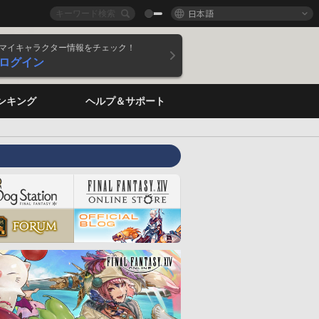
日本語
マイキャラクター情報をチェック！
ログイン
ンキング
ヘルプ＆サポート