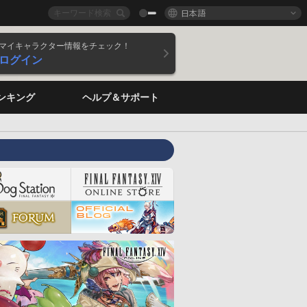
日本語
マイキャラクター情報をチェック！
ログイン
ンキング
ヘルプ＆サポート