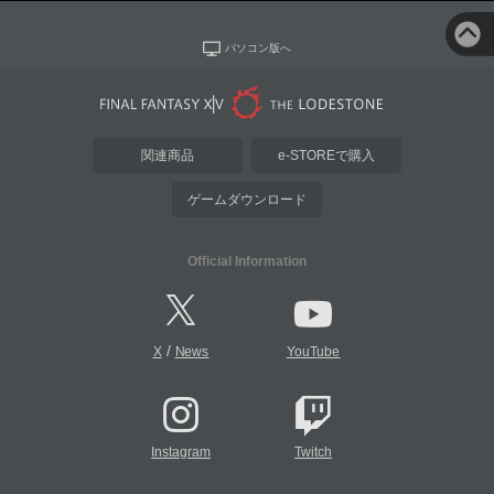
パソコン版へ
関連商品
e-STOREで購入
ゲームダウンロード
Official Information
/
X
News
YouTube
Instagram
Twitch