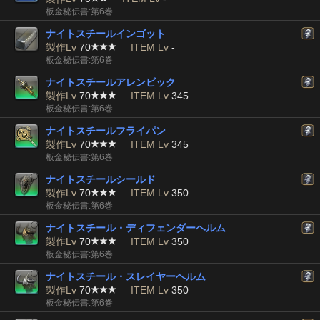
板金秘伝書:第6巻
ナイトスチールインゴット
製作Lv
70
ITEM Lv
-
板金秘伝書:第6巻
ナイトスチールアレンビック
製作Lv
70
ITEM Lv
345
板金秘伝書:第6巻
ナイトスチールフライパン
製作Lv
70
ITEM Lv
345
板金秘伝書:第6巻
ナイトスチールシールド
製作Lv
70
ITEM Lv
350
板金秘伝書:第6巻
ナイトスチール・ディフェンダーヘルム
製作Lv
70
ITEM Lv
350
板金秘伝書:第6巻
ナイトスチール・スレイヤーヘルム
製作Lv
70
ITEM Lv
350
板金秘伝書:第6巻