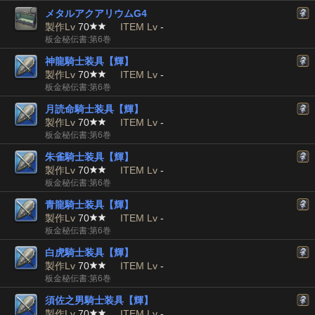
メタルアクアリウムG4
製作Lv
70
ITEM Lv
-
板金秘伝書:第6巻
神龍騎士装具【輝】
製作Lv
70
ITEM Lv
-
板金秘伝書:第6巻
月読命騎士装具【輝】
製作Lv
70
ITEM Lv
-
板金秘伝書:第6巻
朱雀騎士装具【輝】
製作Lv
70
ITEM Lv
-
板金秘伝書:第6巻
青龍騎士装具【輝】
製作Lv
70
ITEM Lv
-
板金秘伝書:第6巻
白虎騎士装具【輝】
製作Lv
70
ITEM Lv
-
板金秘伝書:第6巻
須佐之男騎士装具【輝】
製作Lv
70
ITEM Lv
-