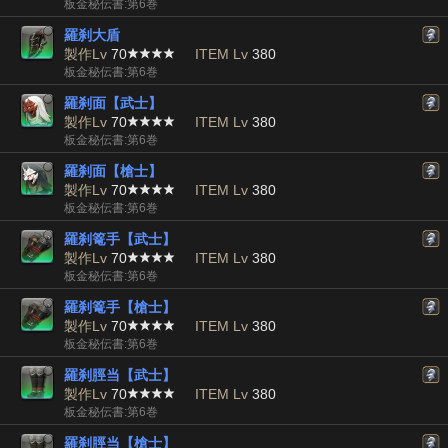
板金秘伝書:第6巻
羅刹大盾
製作Lv
70
ITEM Lv
380
板金秘伝書:第6巻
羅刹面【武士】
製作Lv
70
ITEM Lv
380
板金秘伝書:第6巻
羅刹面【槍士】
製作Lv
70
ITEM Lv
380
板金秘伝書:第6巻
羅刹篭手【武士】
製作Lv
70
ITEM Lv
380
板金秘伝書:第6巻
羅刹篭手【槍士】
製作Lv
70
ITEM Lv
380
板金秘伝書:第6巻
羅刹脛当【武士】
製作Lv
70
ITEM Lv
380
板金秘伝書:第6巻
羅刹脛当【槍士】