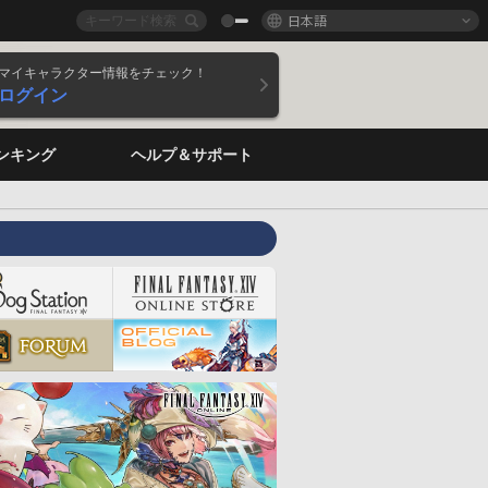
日本語
マイキャラクター情報をチェック！
ログイン
ンキング
ヘルプ＆サポート