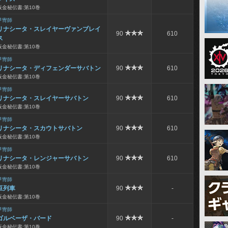
板金秘伝書:第10巻
甲冑師
リナシータ・スレイヤーヴァンブレイ
90
610
ス
板金秘伝書:第10巻
甲冑師
リナシータ・ディフェンダーサバトン
90
610
板金秘伝書:第10巻
甲冑師
リナシータ・スレイヤーサバトン
90
610
板金秘伝書:第10巻
甲冑師
リナシータ・スカウトサバトン
90
610
板金秘伝書:第10巻
甲冑師
リナシータ・レンジャーサバトン
90
610
板金秘伝書:第10巻
甲冑師
豆列車
90
-
板金秘伝書:第10巻
甲冑師
ゴルベーザ・バード
90
-
板金秘伝書:第10巻