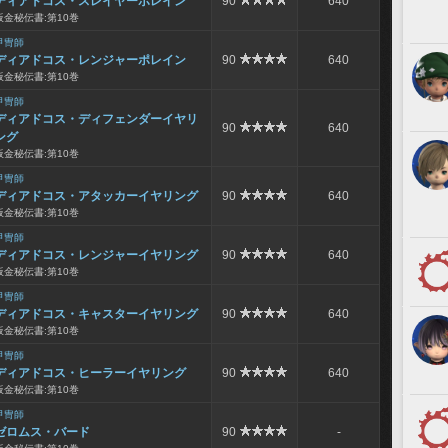
ディアドコス・スレイヤーポレイン
90
640
板金秘伝書:第10巻
甲冑師
ディアドコス・レンジャーポレイン
90
640
板金秘伝書:第10巻
甲冑師
ディアドコス・ディフェンダーイヤリ
90
640
ング
板金秘伝書:第10巻
甲冑師
ディアドコス・アタッカーイヤリング
90
640
板金秘伝書:第10巻
甲冑師
ディアドコス・レンジャーイヤリング
90
640
板金秘伝書:第10巻
甲冑師
ディアドコス・キャスターイヤリング
90
640
板金秘伝書:第10巻
甲冑師
ディアドコス・ヒーラーイヤリング
90
640
板金秘伝書:第10巻
甲冑師
ゼロムス・バード
90
-