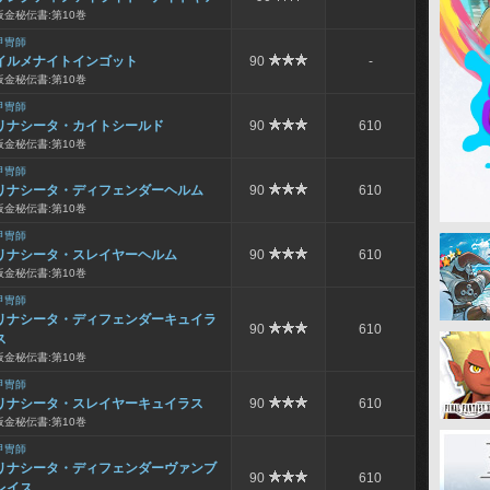
板金秘伝書:第10巻
甲冑師
イルメナイトインゴット
90
-
板金秘伝書:第10巻
甲冑師
リナシータ・カイトシールド
90
610
板金秘伝書:第10巻
甲冑師
リナシータ・ディフェンダーヘルム
90
610
板金秘伝書:第10巻
甲冑師
リナシータ・スレイヤーヘルム
90
610
板金秘伝書:第10巻
甲冑師
リナシータ・ディフェンダーキュイラ
90
610
ス
板金秘伝書:第10巻
甲冑師
リナシータ・スレイヤーキュイラス
90
610
板金秘伝書:第10巻
甲冑師
リナシータ・ディフェンダーヴァンブ
90
610
レイス