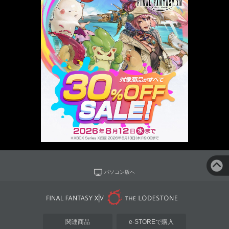
パソコン版へ
関連商品
e-STOREで購入