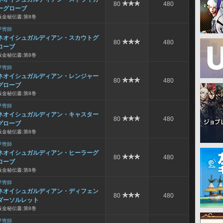
80
480
ーグローブ
板金秘伝書:第8巻
甲冑師
ネオイシュガルディアン・スカウトグ
80
480
ローブ
板金秘伝書:第8巻
甲冑師
ネオイシュガルディアン・レンジャー
80
480
グローブ
板金秘伝書:第8巻
甲冑師
ネオイシュガルディアン・キャスター
80
480
グローブ
板金秘伝書:第8巻
甲冑師
ネオイシュガルディアン・ヒーラーグ
80
480
ローブ
板金秘伝書:第8巻
甲冑師
ネオイシュガルディアン・ディフェン
80
480
ダーソルレット
板金秘伝書:第8巻
甲冑師