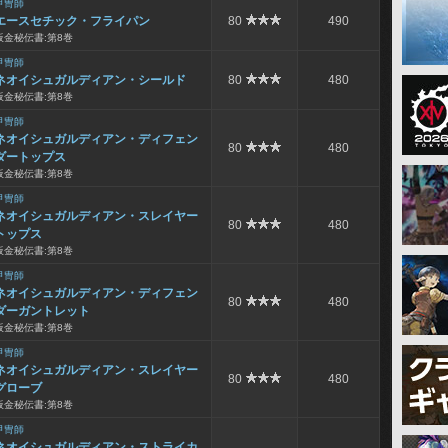
甲冑師
エースセチック・フライパン
80
490
板金秘伝書:第8巻
甲冑師
ネオイシュガルディアン・シールド
80
480
板金秘伝書:第8巻
甲冑師
ネオイシュガルディアン・ディフェン
80
480
ダートップス
板金秘伝書:第8巻
甲冑師
ネオイシュガルディアン・スレイヤー
80
480
トップス
板金秘伝書:第8巻
甲冑師
ネオイシュガルディアン・ディフェン
80
480
ダーガントレット
板金秘伝書:第8巻
甲冑師
ネオイシュガルディアン・スレイヤー
80
480
グローブ
板金秘伝書:第8巻
甲冑師
ネオイシュガルディアン・ストライカ