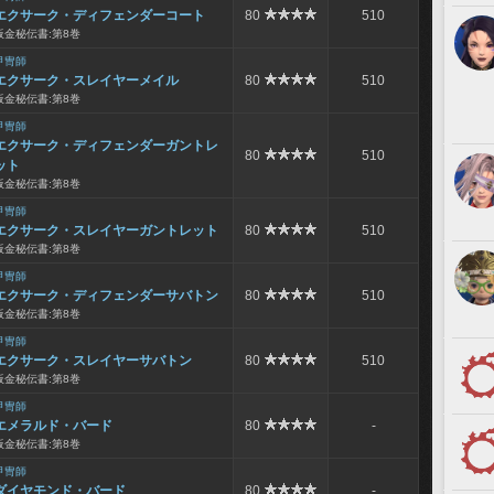
エクサーク・ディフェンダーコート
80
510
板金秘伝書:第8巻
甲冑師
エクサーク・スレイヤーメイル
80
510
板金秘伝書:第8巻
甲冑師
エクサーク・ディフェンダーガントレ
80
510
ット
板金秘伝書:第8巻
甲冑師
エクサーク・スレイヤーガントレット
80
510
板金秘伝書:第8巻
甲冑師
エクサーク・ディフェンダーサバトン
80
510
板金秘伝書:第8巻
甲冑師
エクサーク・スレイヤーサバトン
80
510
板金秘伝書:第8巻
甲冑師
エメラルド・バード
80
-
板金秘伝書:第8巻
甲冑師
ダイヤモンド・バード
80
-