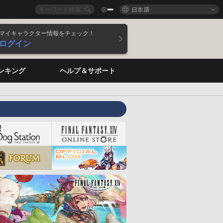
日本語
マイキャラクター情報をチェック！
ログイン
ンキング
ヘルプ＆サポート