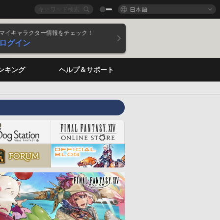
日本語
マイキャラクター情報をチェック！
ログイン
ンキング
ヘルプ＆サポート